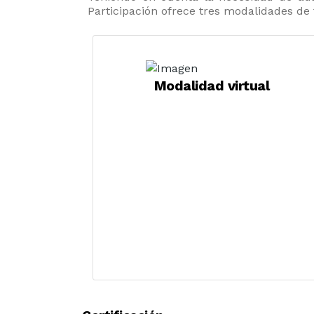
Participación ofrece tres modalidades de
Modalidad virtual