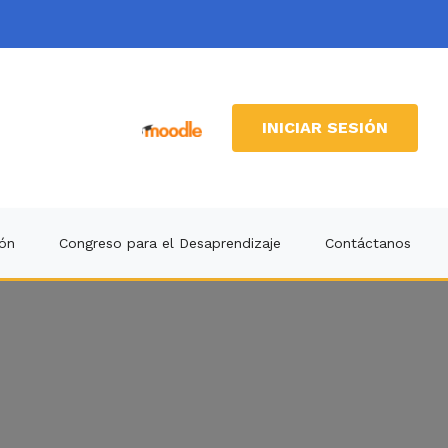
INICIAR SESIÓN
ión
Congreso para el Desaprendizaje
Contáctanos