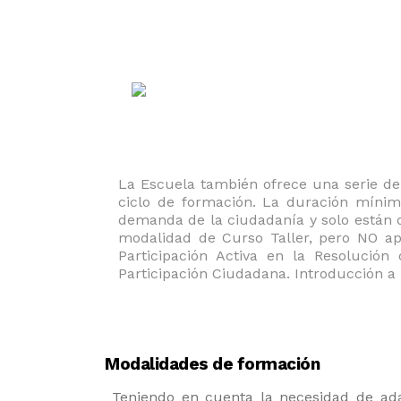
La Escuela también ofrece una serie de
ciclo de formación. La duración mínim
demanda de la ciudadanía y solo están di
modalidad de Curso Taller, pero NO apl
Participación Activa en la Resolución
Participación Ciudadana. Introducción a 
Modalidades de formación
Teniendo en cuenta la necesidad de ada