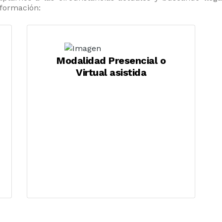
 formación:
Modalidad Presencial o
Virtual asistida