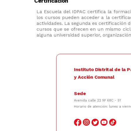
Certificación
La Escuela del IDPAC certifica la formac
los cursos pueden acceder a la certifi
actividades. La segunda es certificación
cursos que se ofrecen en un mismo ciclo
alguna universidad superior, organización 
Instituto Distrital de la 
y Acción Comunal
Sede
Avenida calle 22 Nº 68C - 51
Horario de atención: lunes a viern