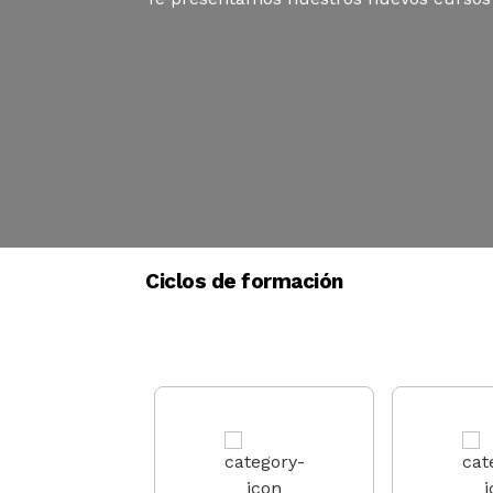
Ciclos de formación