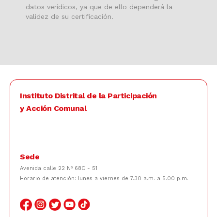
datos verídicos, ya que de ello dependerá la
validez de su certificación.
Instituto Distrital de la Participación
y Acción Comunal
Sede
Avenida calle 22 Nº 68C - 51
Horario de atención: lunes a viernes de 7.30 a.m. a 5.00 p.m.