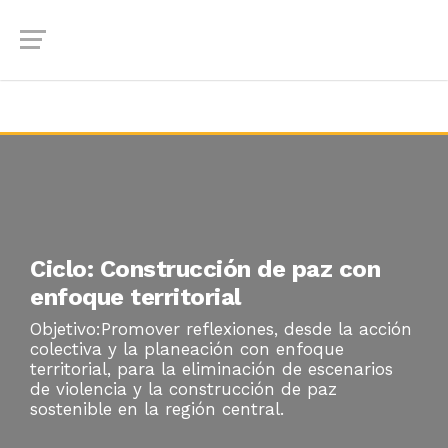
Ciclo: Construcción de paz con
enfoque territorial
Objetivo:Promover reflexiones, desde la acción
colectiva y la planeación con enfoque
territorial, para la eliminación de escenarios
de violencia y la construcción de paz
sostenible en la región central.