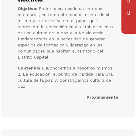
Objetivo:
Reflexiones, desde un enfoque
diferencial, en torno al reconocimiento de sí
mismo y, a su vez, valore el papel que
representa la educación en el establecimiento
de una cultura de la paz y la No violencia
fundamentada en la necesidad de generar
espacios de formación y liderazgo en las
comunidades que habitan el territorio del
Distrito Capital.
Contenido:
1. ¡Conocernos a nosotros mismos!
2. La educación: el punto de partida para una
cultura de la paz 3. Construyamos cultura de
paz
Próximamente