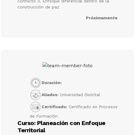
conflicto 3. Enfoque diferencial dentro de la
construcción de paz
Próximamente
Duración:
Aliados:
Universidad Distrital
Certificado:
Certificado en Procesos
de Formación
Curso: Planeación con Enfoque
Territorial