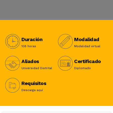
Duración
Modalidad
108 horas
Modalidad virtual
Aliados
Certificado
Universidad Distrital
Diplomado
Requisitos
Descarga aquí