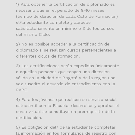
1) Para obtener la certificación de diplomado es
necesario que en el periodo de 8-10 meses
(tiempo de duración de cada Ciclo de Formación)
el/la estudiante complete y apruebe
satisfactoriamente un mínimo o 3 de los cursos
del mismo Ciclo.
2) No es posible acceder a la certificación de
diplomado si se realizan cursos pertenecientes a
diferentes ciclos de formación.
3) Las certificaciones serán expedidas únicamente
a aquellas personas que tengan una dirección
válida en la ciudad de Bogotá y de la región una
vez suscrito el acuerdo de entendimiento con la
RAPE.
4) Para los jóvenes que realicen su servicio social
estudiantil con la Escuela, desarrollar y aprobar el
curso virtual se constituye en prerrequisito de la
certificación.
5) Es obligación del/ de la estudiante completar
la información en los formularios de registro con