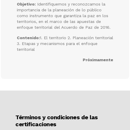
Objetivo:
Identifiquemos y reconozcamos la
importancia de la planeación de lo público
como instrumento que garantiza la paz en los
territorios, en el marco de las apuestas de
enfoque territorial del Acuerdo de Paz de 2016.
Contenido:
1. El territorio 2. Planeación territorial
3. Etapas y mecanismos para el enfoque
territorial
Próximamente
Términos y condiciones de las
certificaciones