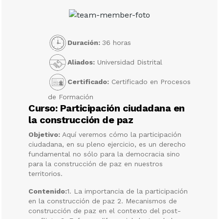
Duración:
36 horas
Aliados:
Universidad Distrital
Certificado:
Certificado en Procesos
de Formación
Curso: Participación ciudadana en
la construcción de paz
Objetivo:
Aquí veremos cómo la participación
ciudadana, en su pleno ejercicio, es un derecho
fundamental no sólo para la democracia sino
para la construcción de paz en nuestros
territorios.
Contenido:
1. La importancia de la participación
en la construcción de paz 2. Mecanismos de
construcción de paz en el contexto del post-